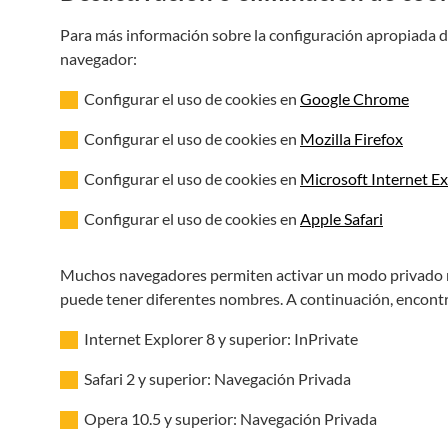
Para más información sobre la configuración apropiada de l
navegador:
Configurar el uso de cookies en
Google Chrome
Configurar el uso de cookies en
Mozilla Firefox
Configurar el uso de cookies en
Microsoft Internet Ex
Configurar el uso de cookies en
Apple Safari
Muchos navegadores permiten activar un modo privado me
puede tener diferentes nombres. A continuación, encontr
Internet Explorer 8 y superior: InPrivate
Safari 2 y superior: Navegación Privada
Opera 10.5 y superior: Navegación Privada