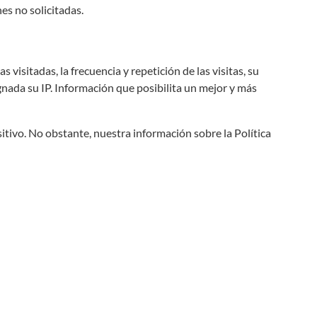
es no solicitadas.
visitadas, la frecuencia y repetición de las visitas, su
signada su IP. Información que posibilita un mejor y más
itivo. No obstante, nuestra información sobre la Política