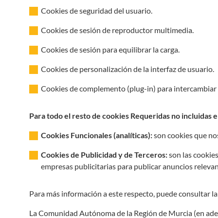
Cookies de seguridad del usuario.
Cookies de sesión de reproductor multimedia.
Cookies de sesión para equilibrar la carga.
Cookies de personalización de la interfaz de usuario.
Cookies de complemento (plug-in) para intercambiar 
Para todo el resto de cookies Requeridas no incluidas e
Cookies Funcionales (analíticas):
son cookies que nos
Cookies de Publicidad y de Terceros:
son las cookie
empresas publicitarias para publicar anuncios relevan
Para más información a este respecto, puede consultar l
La Comunidad Autónoma de la Región de Murcia (en adela