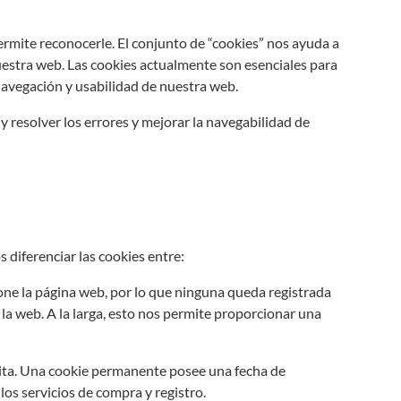
ermite reconocerle. El conjunto de “cookies” nos ayuda a
uestra web. Las cookies actualmente son esenciales para
 navegación y usabilidad de nuestra web.
y resolver los errores y mejorar la navegabilidad de
 diferenciar las cookies entre:
ne la página web, por lo que ninguna queda registrada
 la web. A la larga, esto nos permite proporcionar una
sita. Una cookie permanente posee una fecha de
los servicios de compra y registro.