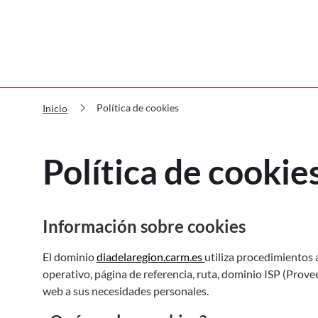
chevron_right
Política de cookies
Inicio
Política de cookie
Información sobre cookies
El dominio
diadelaregion.carm.es
utiliza procedimientos
operativo, página de referencia, ruta, dominio ISP (Provee
web a sus necesidades personales.