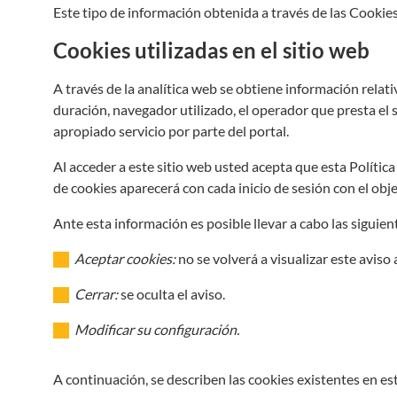
Este tipo de información obtenida a través de las Cookie
Cookies utilizadas en el sitio web
A través de la analítica web se obtiene información relati
duración, navegador utilizado, el operador que presta el se
apropiado servicio por parte del portal.
Al acceder a este sitio web usted acepta que esta Polític
de cookies aparecerá con cada inicio de sesión con el obj
Ante esta información es posible llevar a cabo las siguien
Aceptar cookies:
no se volverá a visualizar este aviso 
Cerrar:
se oculta el aviso.
Modificar su configuración.
A continuación, se describen las cookies existentes en es