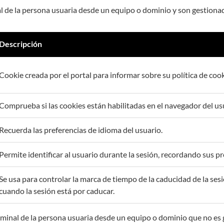
al de la persona usuaria desde un equipo o dominio y son gestion
Descripción
Cookie creada por el portal para informar sobre su política de cook
Comprueba si las cookies están habilitadas en el navegador del us
Recuerda las preferencias de idioma del usuario.
Permite identificar al usuario durante la sesión, recordando sus p
Se usa para controlar la marca de tiempo de la caducidad de la ses
cuando la sesión está por caducar.
erminal de la persona usuaria desde un equipo o dominio que no 