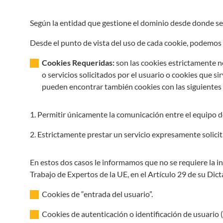
Según la entidad que gestione el dominio desde donde se e
Desde el punto de vista del uso de cada cookie, podemos 
Cookies Requeridas:
son las cookies estrictamente n
o servicios solicitados por el usuario o cookies que s
pueden encontrar también cookies con las siguientes 
Permitir únicamente la comunicación entre el equipo del
Estrictamente prestar un servicio expresamente solicit
En estos dos casos le informamos que no se requiere la in
Trabajo de Expertos de la UE, en el Artículo 29 de su Di
Cookies de “entrada del usuario”.
Cookies de autenticación o identificación de usuario 