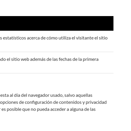
 estatísticos acerca de cómo utiliza el visitante el sitio
do el sitio web además de las fechas de la primera
puesta al día del navegador usado, salvo aquellas
 opciones de configuración de contenidos y privacidad
 es posible que no pueda acceder a alguna de las