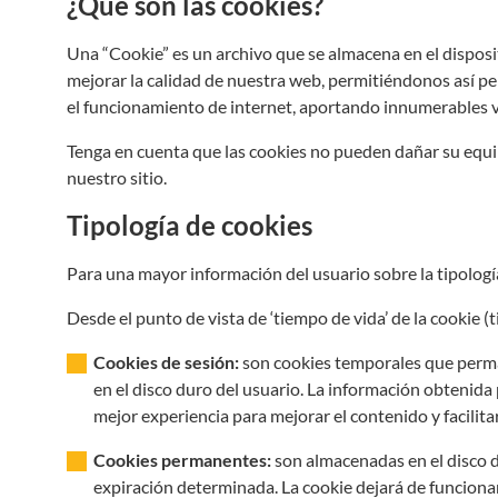
¿Qué son las cookies?
Una “Cookie” es un archivo que se almacena en el disposi
mejorar la calidad de nuestra web, permitiéndonos así pe
el funcionamiento de internet, aportando innumerables ven
Tenga en cuenta que las cookies no pueden dañar su equipo
nuestro sitio.
Tipología de cookies
Para una mayor información del usuario sobre la tipologí
Desde el punto de vista de ‘tiempo de vida’ de la cookie
Cookies de sesión:
son cookies temporales que perma
en el disco duro del usuario. La información obtenida 
mejor experiencia para mejorar el contenido y facilita
Cookies permanentes:
son almacenadas en el disco d
expiración determinada. La cookie dejará de funcionar 